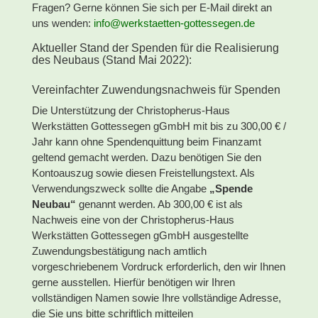
Fragen? Gerne können Sie sich per E-Mail direkt an
uns wenden:
info@werkstaetten-gottessegen.de
Aktueller Stand der Spenden für die Realisierung
des Neubaus (Stand Mai 2022):
Vereinfachter Zuwendungsnachweis für Spenden
Die Unterstützung der Christopherus-Haus
Werkstätten Gottessegen gGmbH mit bis zu 300,00 € /
Jahr kann ohne Spendenquittung beim Finanzamt
geltend gemacht werden. Dazu benötigen Sie den
Kontoauszug sowie diesen Freistellungstext. Als
Verwendungszweck sollte die Angabe
„Spende
Neubau“
genannt werden. Ab 300,00 € ist als
Nachweis eine von der Christopherus-Haus
Werkstätten Gottessegen gGmbH ausgestellte
Zuwendungsbestätigung nach amtlich
vorgeschriebenem Vordruck erforderlich, den wir Ihnen
gerne ausstellen. Hierfür benötigen wir Ihren
vollständigen Namen sowie Ihre vollständige Adresse,
die Sie uns bitte schriftlich mitteilen