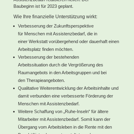
Baubeginn ist für 2023 geplant.
Wie Ihre finanzielle Unterstützung wirkt:
Verbesserung der Zukunftsperspektive
für Menschen mit Assistenzbedarf, die in
einer Werkstatt vorübergehend oder dauerhaft einen
Arbeitsplatz finden möchten.
Verbesserung der bestehenden
Arbeitssituation durch die Vergrößerung des
Raumangebots in den Arbeitsgruppen und bei
den Therapieangeboten.
Qualitative Weiterentwicklung der Arbeitsinhalte und
damit verbunden eine verbesserte Förderung der
Menschen mit Assistenzbedarf.
Weitere Schaffung von „Ruhe-Inseln“ für ältere
Mitarbeiter mit Assistenzbedarf. Somit kann der
Übergang vom Arbeitsleben in die Rente mit den