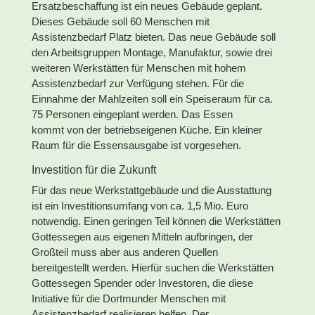
Ersatzbeschaffung ist ein neues Gebäude geplant.
Dieses Gebäude soll 60 Menschen mit
Assistenzbedarf Platz bieten. Das neue Gebäude soll
den Arbeitsgruppen Montage, Manufaktur, sowie drei
weiteren Werkstätten für Menschen mit hohem
Assistenzbedarf zur Verfügung stehen. Für die
Einnahme der Mahlzeiten soll ein Speiseraum für ca.
75 Personen eingeplant werden. Das Essen
kommt von der betriebseigenen Küche. Ein kleiner
Raum für die Essensausgabe ist vorgesehen.
Investition für die Zukunft
Für das neue Werkstattgebäude und die Ausstattung
ist ein Investitionsumfang von ca. 1,5 Mio. Euro
notwendig. Einen geringen Teil können die Werkstätten
Gottessegen aus eigenen Mitteln aufbringen, der
Großteil muss aber aus anderen Quellen
bereitgestellt werden. Hierfür suchen die Werkstätten
Gottessegen Spender oder Investoren, die diese
Initiative für die Dortmunder Menschen mit
Assistenzbedarf realisieren helfen. Der