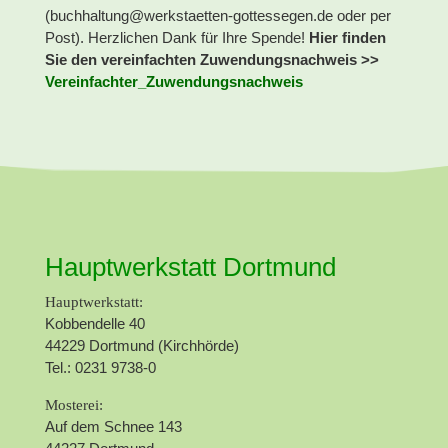
(
buchhaltung@werkstaetten-gottessegen.de
oder per
Post). Herzlichen Dank für Ihre Spende!
Hier finden
Sie den vereinfachten Zuwendungsnachweis >>
Vereinfachter_Zuwendungsnachweis
Hauptwerkstatt Dortmund
Hauptwerkstatt:
Kobbendelle 40
44229 Dortmund (Kirchhörde)
Tel.: 0231 9738-0
Mosterei:
Auf dem Schnee 143