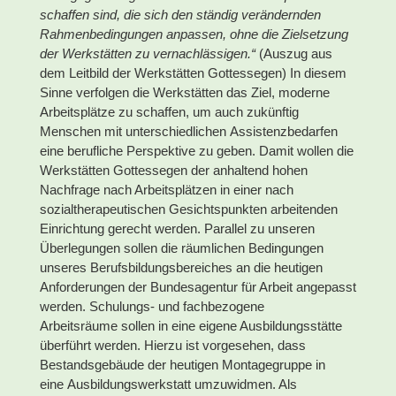
schaffen sind, die sich den ständig verändernden
Rahmenbedingungen
anpassen, ohne die Zielsetzung
der Werkstätten zu vernachlässigen.“
(Auszug aus
dem Leitbild der Werkstätten Gottessegen) In diesem
Sinne verfolgen die Werkstätten das Ziel, moderne
Arbeitsplätze zu schaffen, um auch zukünftig
Menschen mit unterschiedlichen Assistenzbedarfen
eine berufliche Perspektive zu geben. Damit wollen die
Werkstätten Gottessegen der anhaltend hohen
Nachfrage nach Arbeitsplätzen in einer nach
sozialtherapeutischen Gesichtspunkten arbeitenden
Einrichtung gerecht werden. Parallel zu unseren
Überlegungen sollen die räumlichen Bedingungen
unseres Berufsbildungsbereiches an die heutigen
Anforderungen der Bundesagentur für Arbeit angepasst
werden. Schulungs- und fachbezogene
Arbeitsräume sollen in eine eigene Ausbildungsstätte
überführt werden. Hierzu ist vorgesehen, dass
Bestandsgebäude der heutigen Montagegruppe in
eine Ausbildungswerkstatt umzuwidmen. Als