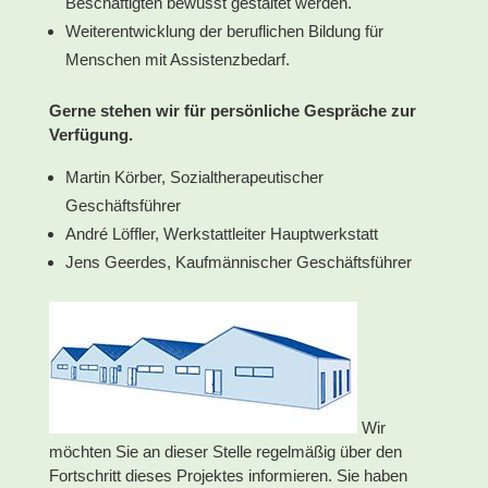
Beschäftigten bewusst gestaltet werden.
Weiterentwicklung der beruflichen Bildung für
Menschen mit Assistenzbedarf.
Gerne stehen wir für persönliche Gespräche zur
Verfügung.
Martin Körber, Sozialtherapeutischer
Geschäftsführer
André Löffler, Werkstattleiter Hauptwerkstatt
Jens Geerdes, Kaufmännischer Geschäftsführer
Wir
möchten Sie an dieser Stelle regelmäßig über den
Fortschritt dieses Projektes informieren. Sie haben