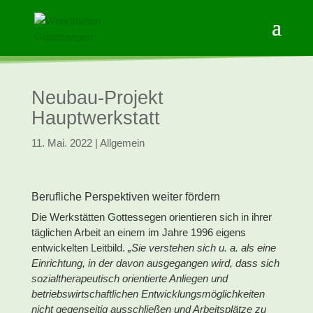
Neubau-Projekt
Hauptwerkstatt
11. Mai. 2022
|
Allgemein
Berufliche Perspektiven weiter fördern
Die Werkstätten Gottessegen orientieren sich in ihrer
täglichen Arbeit an einem im Jahre 1996 eigens
entwickelten Leitbild.
„Sie verstehen sich u. a. als eine
Einrichtung, in der davon ausgegangen wird,
dass sich
sozialtherapeutisch orientierte Anliegen und
betriebswirtschaftlichen
Entwicklungsmöglichkeiten
nicht gegenseitig ausschließen und Arbeitsplätze
zu