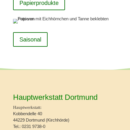
Papierprodukte
Saisonal
Hauptwerkstatt Dortmund
Hauptwerkstatt:
Kobbendelle 40
44229 Dortmund (Kirchhörde)
Tel.: 0231 9738-0