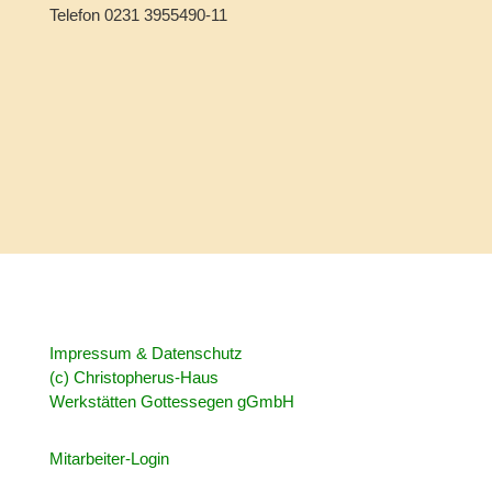
Telefon 0231 3955490-11
Impressum & Datenschutz
(c) Christopherus-Haus
Werkstätten Gottessegen gGmbH
Mitarbeiter-Login