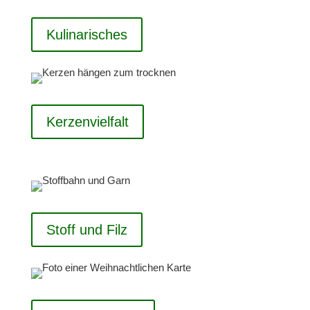
Kulinarisches
Kerzenvielfalt
Stoff und Filz