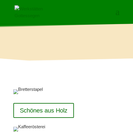
Schönes aus Holz