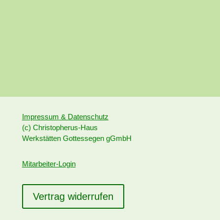
Impressum & Datenschutz
(c) Christopherus-Haus
Werkstätten Gottessegen gGmbH
Mitarbeiter-Login
Vertrag widerrufen