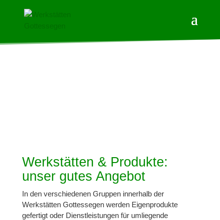
Werkstätten & Produkte:
unser gutes Angebot
In den verschiedenen Gruppen innerhalb der
Werkstätten Gottessegen werden Eigenprodukte
gefertigt oder Dienstleistungen für umliegende