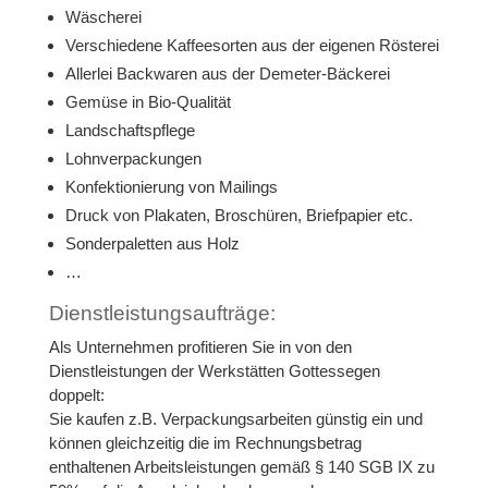
Wäscherei
Verschiedene Kaffeesorten aus der eigenen Rösterei
Allerlei Backwaren aus der Demeter-Bäckerei
Gemüse in Bio-Qualität
Landschaftspflege
Lohnverpackungen
Konfektionierung von Mailings
Druck von Plakaten, Broschüren, Briefpapier etc.
Sonderpaletten aus Holz
…
Dienstleistungsaufträge:
Als Unternehmen profitieren Sie in von den
Dienstleistungen der Werkstätten Gottessegen
doppelt:
Sie kaufen z.B. Verpackungsarbeiten günstig ein und
können gleichzeitig die im Rechnungsbetrag
enthaltenen Arbeitsleistungen gemäß § 140 SGB IX zu