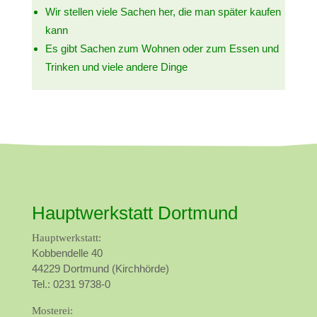
Wir stellen viele Sachen her, die man später kaufen
kann
Es gibt Sachen zum Wohnen oder zum Essen und
Trinken und viele andere Dinge
Hauptwerkstatt Dortmund
Hauptwerkstatt:
Kobbendelle 40
44229 Dortmund (Kirchhörde)
Tel.: 0231 9738-0
Mosterei: