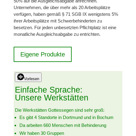
50% auf die Ausgleichsabgabe anrechnen.
Unternehmen, die über mehr als 20 Arbeitsplätze
verfügen, haben gemäß § 71 SGB IX wenigstens 5%
ihrer Arbeitsplätze mit Schwerbehinderten zu
besetzen. Für jeden unbesetzten Pflichtplatz ist eine
monatliche Ausgleichsabgabe zu entrichten.
Eigene Produkte
Vorlesen
Einfache Sprache:
Unsere Werkstätten
Die Werkstätten Gottessegen sind sehr groß:
Es gibt 4 Standorte in Dortmund und in Bochum
Da arbeiten 660 Menschen mit Behinderung
Wir haben 30 Gruppen