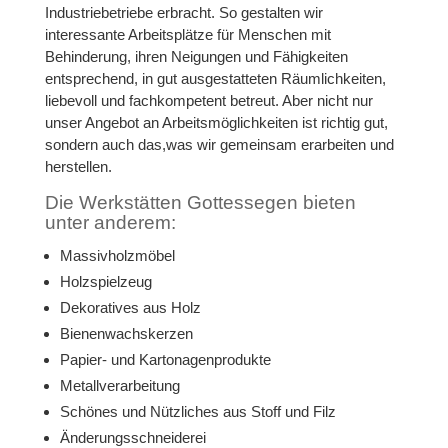
Industriebetriebe erbracht. So gestalten wir
interessante Arbeitsplätze für Menschen mit
Behinderung, ihren Neigungen und Fähigkeiten
entsprechend, in gut ausgestatteten Räumlichkeiten,
liebevoll und fachkompetent betreut. Aber nicht nur
unser Angebot an Arbeitsmöglichkeiten ist richtig gut,
sondern auch das,was wir gemeinsam erarbeiten und
herstellen.
Die Werkstätten Gottessegen bieten
unter anderem:
Massivholzmöbel
Holzspielzeug
Dekoratives aus Holz
Bienenwachskerzen
Papier- und Kartonagenprodukte
Metallverarbeitung
Schönes und Nützliches aus Stoff und Filz
Änderungsschneiderei