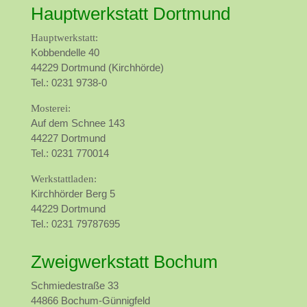
Hauptwerkstatt Dortmund
Hauptwerkstatt:
Kobbendelle 40
44229 Dortmund (Kirchhörde)
Tel.: 0231 9738-0
Mosterei:
Auf dem Schnee 143
44227 Dortmund
Tel.: 0231 770014
Werkstattladen:
Kirchhörder Berg 5
44229 Dortmund
Tel.: 0231 79787695
Zweigwerkstatt Bochum
Schmiedestraße 33
44866 Bochum-Günnigfeld