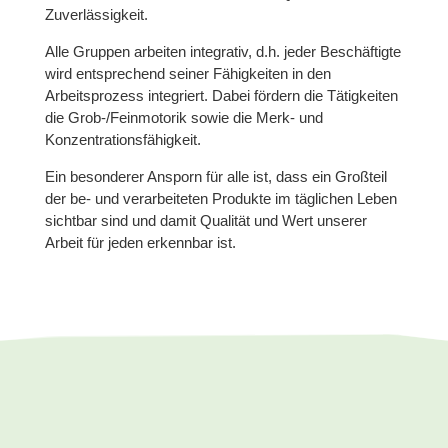
Zuverlässigkeit.
Alle Gruppen arbeiten integrativ, d.h. jeder Beschäftigte
wird entsprechend seiner Fähigkeiten in den
Arbeitsprozess integriert. Dabei fördern die Tätigkeiten
die Grob-/Feinmotorik sowie die Merk- und
Konzentrationsfähigkeit.
Ein besonderer Ansporn für alle ist, dass ein Großteil
der be- und verarbeiteten Produkte im täglichen Leben
sichtbar sind und damit Qualität und Wert unserer
Arbeit für jeden erkennbar ist.