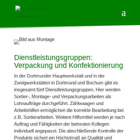
Dienstleistungsgruppen:
Verpackung und Konfektionierung
In der Dortmunder Hauptwerkstatt und in der
Zweigwerkstätten in Dortmund und Bochum gibt es
insgesamt fünf Dienstleistungsgruppen. Hier werden
Sortier-, Montage- und Verpackungsarbeiten als
Lohnaufträge durchgeführt. Zählwaagen und
Arbeitshilfen ermöglichen die korrekte Bearbeitung bei
z.B. Sortierarbeiten. Weitere Hilfsmittel werden je nach
Auftrag und Fähigkeiten der betreuten Kollegen
individuell angepasst. Die abschließende Kontrolle der
Produkte sichert ein Höchstmaß an Qualität und