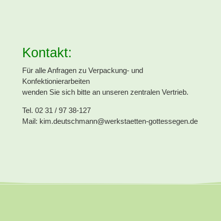
Kontakt:
Für alle Anfragen zu Verpackung- und
Konfektionierarbeiten
wenden Sie sich bitte an unseren zentralen Vertrieb.
Tel. 02 31 / 97 38-127
Mail: kim.deutschmann@werkstaetten-gottessegen.de