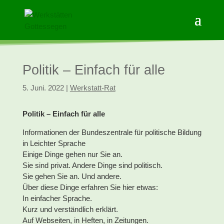
Politik – Einfach für alle
5. Juni. 2022
|
Werkstatt-Rat
Politik – Einfach für alle
Informationen der Bundeszentrale für politische Bildung
in Leichter Sprache
Einige Dinge gehen nur Sie an.
Sie sind privat. Andere Dinge sind politisch.
Sie gehen Sie an. Und andere.
Über diese Dinge erfahren Sie hier etwas:
In einfacher Sprache.
Kurz und verständlich erklärt.
Auf Webseiten, in Heften, in Zeitungen.