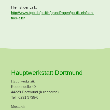
Hier ist der Link:
http://www.bpb.de/politik/grundfragen/politik-einfach-
fuer-alle/
Hauptwerkstatt Dortmund
Hauptwerkstatt:
Kobbendelle 40
44229 Dortmund (Kirchhörde)
Tel.: 0231 9738-0
Mosterei: