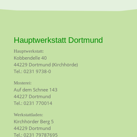
Hauptwerkstatt Dortmund
Hauptwerkstatt:
Kobbendelle 40
44229 Dortmund (Kirchhörde)
Tel.: 0231 9738-0
Mosterei:
Auf dem Schnee 143
44227 Dortmund
Tel.: 0231 770014
Werkstattladen:
Kirchhörder Berg 5
44229 Dortmund
Tel.: 0231 79787695