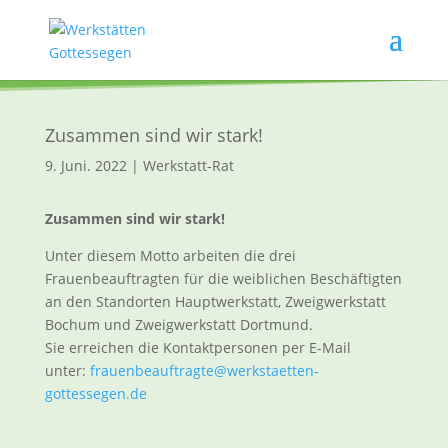
Zusammen sind wir stark!
9. Juni. 2022
|
Werkstatt-Rat
Zusammen sind wir stark!
Unter diesem Motto arbeiten die drei
Frauenbeauftragten für die weiblichen Beschäftigten
an den Standorten Hauptwerkstatt, Zweigwerkstatt
Bochum und Zweigwerkstatt Dortmund.
Sie erreichen die Kontaktpersonen per E-Mail
unter:
frauenbeauftragte@werkstaetten-
gottessegen.de