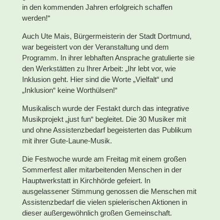
in den kommenden Jahren erfolgreich schaffen
werden!“
Auch Ute Mais, Bürgermeisterin der Stadt Dortmund,
war begeistert von der Veranstaltung und dem
Programm. In ihrer lebhaften Ansprache gratulierte sie
den Werkstätten zu Ihrer Arbeit: „Ihr lebt vor, wie
Inklusion geht. Hier sind die Worte „Vielfalt“ und
„Inklusion“ keine Worthülsen!“
Musikalisch wurde der Festakt durch das integrative
Musikprojekt „just fun“ begleitet. Die 30 Musiker mit
und ohne Assistenzbedarf begeisterten das Publikum
mit ihrer Gute-Laune-Musik.
Die Festwoche wurde am Freitag mit einem großen
Sommerfest aller mitarbeitenden Menschen in der
Hauptwerkstatt in Kirchhörde gefeiert. In
ausgelassener Stimmung genossen die Menschen mit
Assistenzbedarf die vielen spielerischen Aktionen in
dieser außergewöhnlich großen Gemeinschaft.