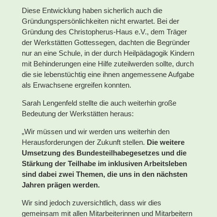
Diese Entwicklung haben sicherlich auch die
Gründungspersönlichkeiten nicht erwartet. Bei der
Gründung des Christopherus-Haus e.V., dem Träger
der Werkstätten Gottessegen, dachten die Begründer
nur an eine Schule, in der durch Heilpädagogik Kindern
mit Behinderungen eine Hilfe zuteilwerden sollte, durch
die sie lebenstüchtig eine ihnen angemessene Aufgabe
als Erwachsene ergreifen konnten.
Sarah Lengenfeld stellte die auch weiterhin große
Bedeutung der Werkstätten heraus:
„Wir müssen und wir werden uns weiterhin den
Herausforderungen der Zukunft stellen.
Die weitere
Umsetzung des Bundesteilhabegesetzes und die
Stärkung der Teilhabe im inklusiven Arbeitsleben
sind dabei zwei Themen, die uns in den nächsten
Jahren prägen werden.
Wir sind jedoch zuversichtlich, dass wir dies
gemeinsam mit allen Mitarbeiterinnen und Mitarbeitern