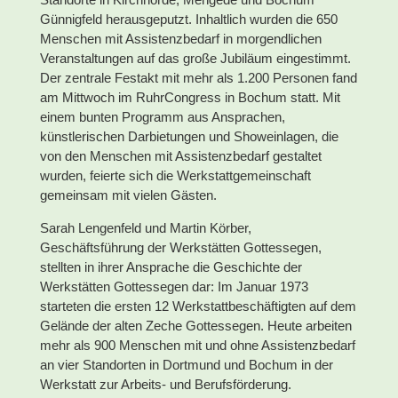
Günnigfeld herausgeputzt. Inhaltlich wurden die 650
Menschen mit Assistenzbedarf in morgendlichen
Veranstaltungen auf das große Jubiläum eingestimmt.
Der zentrale Festakt mit mehr als 1.200 Personen fand
am Mittwoch im RuhrCongress in Bochum statt. Mit
einem bunten Programm aus Ansprachen,
künstlerischen Darbietungen und Showeinlagen, die
von den Menschen mit Assistenzbedarf gestaltet
wurden, feierte sich die Werkstattgemeinschaft
gemeinsam mit vielen Gästen.
Sarah Lengenfeld und Martin Körber,
Geschäftsführung der Werkstätten Gottessegen,
stellten in ihrer Ansprache die Geschichte der
Werkstätten Gottessegen dar: Im Januar 1973
starteten die ersten 12 Werkstattbeschäftigten auf dem
Gelände der alten Zeche Gottessegen. Heute arbeiten
mehr als 900 Menschen mit und ohne Assistenzbedarf
an vier Standorten in Dortmund und Bochum in der
Werkstatt zur Arbeits- und Berufsförderung.