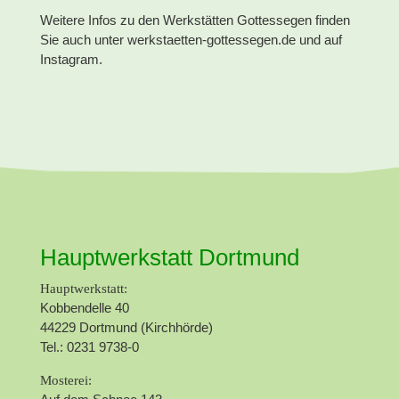
Weitere Infos zu den Werkstätten Gottessegen finden
Sie auch unter werkstaetten-gottessegen.de und auf
Instagram.
Hauptwerkstatt Dortmund
Hauptwerkstatt:
Kobbendelle 40
44229 Dortmund (Kirchhörde)
Tel.: 0231 9738-0
Mosterei: