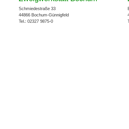
Schmiedestraße 33
44866 Bochum-Günnigfeld
Tel.: 02327 9875-0