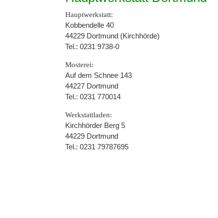
Hauptwerkstatt:
Kobbendelle 40
44229 Dortmund (Kirchhörde)
Tel.: 0231 9738-0
Mosterei:
Auf dem Schnee 143
44227 Dortmund
Tel.: 0231 770014
Werkstattladen:
Kirchhörder Berg 5
44229 Dortmund
Tel.: 0231 79787695