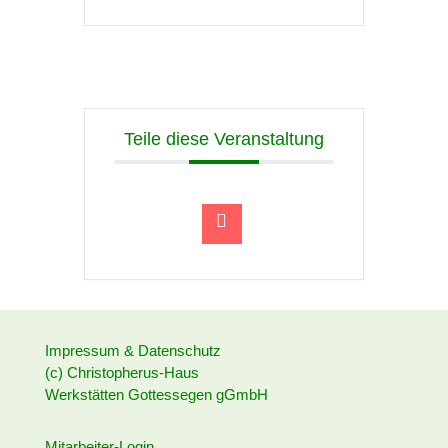
Teile diese Veranstaltung
Impressum & Datenschutz
(c) Christopherus-Haus
Werkstätten Gottessegen gGmbH
Mitarbeiter-Login