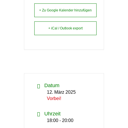
+ Zu Google Kalender hinzufügen
+ iCal / Outlook export
Datum
12. März 2025
Vorbei!
Uhrzeit
18:00 - 20:00