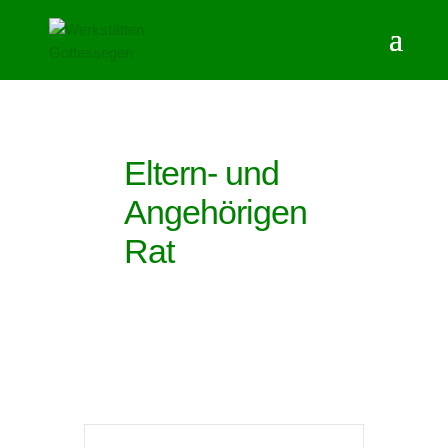
Eltern- und
Angehörigen
Rat