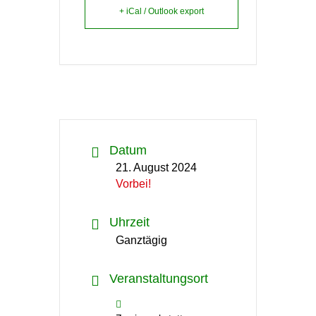
+ iCal / Outlook export
Datum
21. August 2024
Vorbei!
Uhrzeit
Ganztägig
Veranstaltungsort