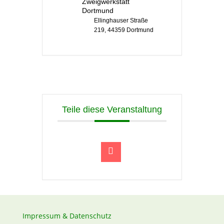
Zweigwerkstatt
Dortmund
Ellinghauser Straße
219, 44359 Dortmund
Teile diese Veranstaltung
Impressum & Datenschutz