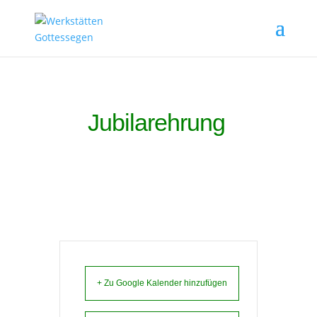
Jubilarehrung
+ Zu Google Kalender hinzufügen