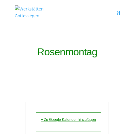
Rosenmontag
+ Zu Google Kalender hinzufügen