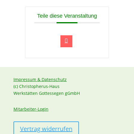
Teile diese Veranstaltung
Impressum & Datenschutz
(c) Christopherus-Haus
Werkstätten Gottessegen gGmbH
Mitarbeiter-Login
Vertrag widerrufen