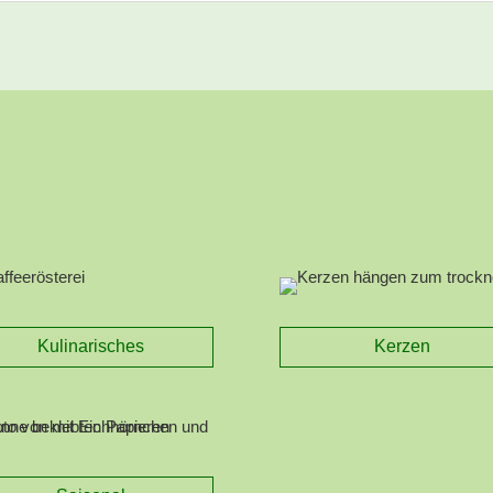
Kulinarisches
Kerzen