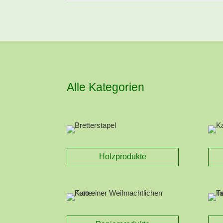
Alle Kategorien
Holzprodukte