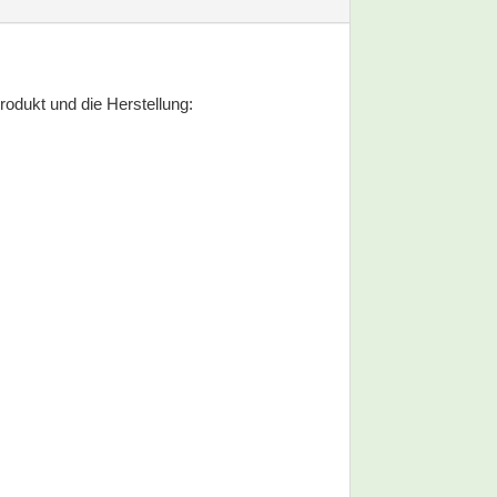
odukt und die Herstellung: