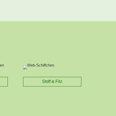
Stoff & Filz