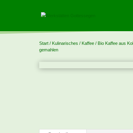
Start
/
Kulinarisches
/
Kaffee
/ Bio Kaffee aus Ko
gemahlen