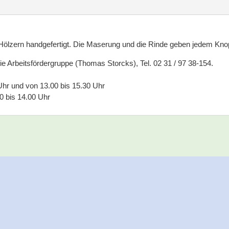
ölzern handgefertigt. Die Maserung und die Rinde geben jedem Knop
die Arbeitsfördergruppe (Thomas Storcks), Tel. 02 31 / 97 38-154.
Uhr und von 13.00 bis 15.30 Uhr
0 bis 14.00 Uhr