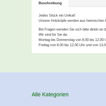
Beschreibung
Jedes Stück ein Unikat!
Unsere Holzköpfe werden aus heimischen H
Bei Fragen wenden Sie sich bitte direkt an 
Wir sind für Sie da:
Montag bis Donnerstag von 8.00 bis 12.00 
Freitag von 8.00 bis 12.00 Uhr und von 13.0
Alle Kategorien