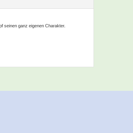
f seinen ganz eigenen Charakter.