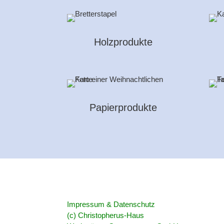
Holzprodukte
Papierprodukte
Impressum & Datenschutz
(c) Christopherus-Haus