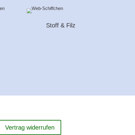
Stoff & Filz
Vertrag widerrufen