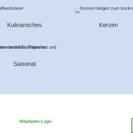
Kulinarisches
Kerzen
Saisonal
Mitarbeiter-Login