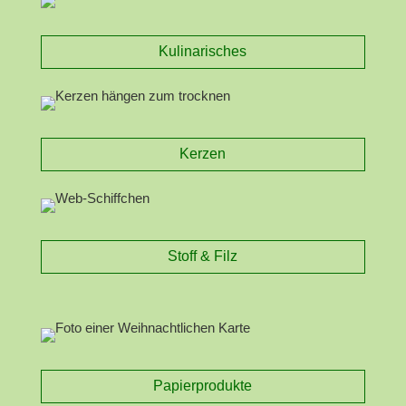
Kulinarisches
Kerzen
Stoff & Filz
Papierprodukte