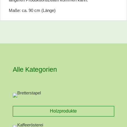
Maße: ca. 90 cm (Länge)
Alle Kategorien
Holzprodukte