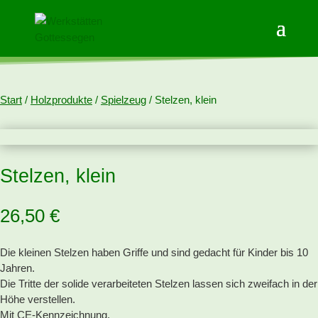
Start
/
Holzprodukte
/
Spielzeug
/ Stelzen, klein
Stelzen, klein
26,50
€
Die kleinen Stelzen haben Griffe und sind gedacht für Kinder bis 10
Jahren.
Die Tritte der solide verarbeiteten Stelzen lassen sich zweifach in der
Höhe verstellen.
Mit CE-Kennzeichnung.