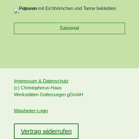
Saisonal
Impressum & Datenschutz
(c) Christopherus-Haus
Werkstätten Gottessegen gGmbH
Mitarbeiter-Login
Vertrag widerrufen