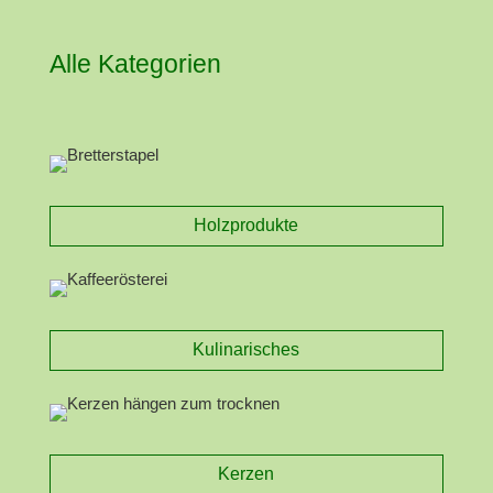
Alle Kategorien
Holzprodukte
Kulinarisches
Kerzen