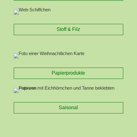
Stoff & Filz
Papierprodukte
Saisonal