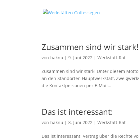
Zusammen sind wir stark!
von
haknu
|
9. Juni 2022
|
Werkstatt-Rat
Zusammen sind wir stark! Unter diesem Motto 
an den Standorten Hauptwerkstatt, Zweigwerk
die Kontaktpersonen per E-Mail...
Das ist interessant:
von
haknu
|
8. Juni 2022
|
Werkstatt-Rat
Das ist interessant: Vertrag über die Rechte